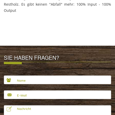
Restholz. Es gibt keinen "Abfall" mehr: 100% Input - 100%
Output
SIE HABEN FRAGEN?