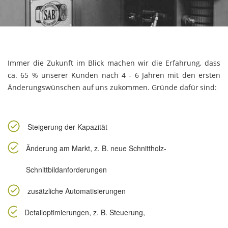
Immer die Zukunft im Blick machen wir die Erfahrung, dass
ca. 65 % unserer Kunden nach 4 - 6 Jahren mit den ersten
Änderungswünschen auf uns zukommen. Gründe dafür sind:
Steigerung der Kapazität
Änderung am Markt, z. B. neue Schnittholz-
Schnittbildanforderungen
zusätzliche Automatisierungen
Detailoptimierungen, z. B. Steuerung,