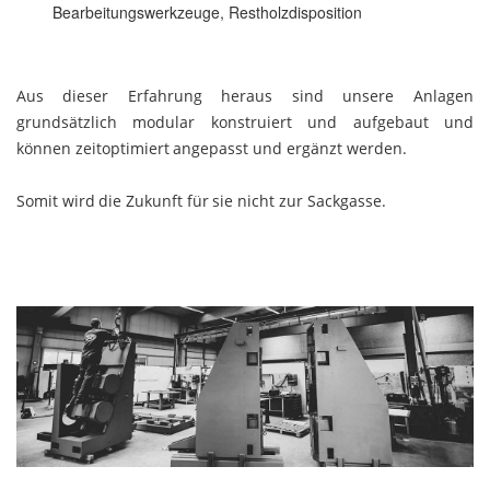
Bearbeitungswerkzeuge, Restholzdisposition
Aus dieser Erfahrung heraus sind unsere Anlagen
grundsätzlich modular konstruiert und aufgebaut und
können zeitoptimiert angepasst und ergänzt werden.
Somit wird die Zukunft für sie nicht zur Sackgasse.