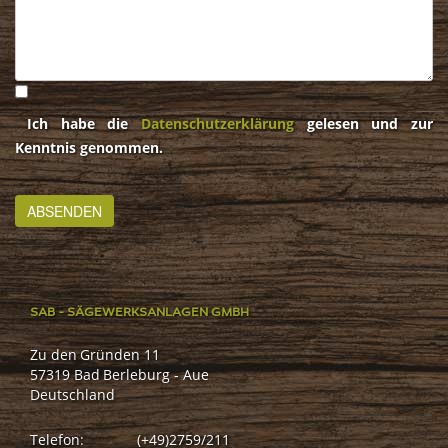
Ich habe die
Datenschutzerklärung
gelesen und zur
Kenntnis genommen.
SAB - SÄGEWERKSANLAGEN GMBH
Zu den Gründen 11
57319 Bad Berleburg - Aue
Deutschland
Telefon:
(+49)2759/211