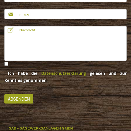
Ich habe die
Datenschutzerklärung
gelesen und zur
Kenntnis genommen.
SAB - SÄGEWERKSANLAGEN GMBH