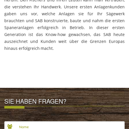
die verstehen Ihr Handwerk. Unsere ersten Anlagenkunden
gaben uns vor, welche Anlagen sie für Ihr Sägewerk
brauchten und SAB konstruierte, baute und nahm die ersten
Spaneranlagen erfolgreich in Betrieb. In dieser ersten
Generation ist das Know-how gewachsen, das SAB heute
auszeichnet und Kunden weit über die Grenzen Europas
hinaus erfolgreich macht.
SIE HABEN FRAGEN?