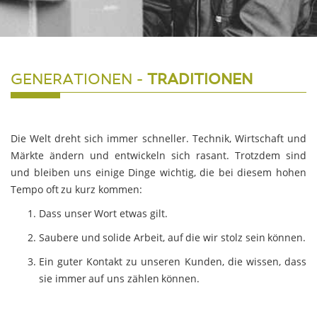
GENERATIONEN -
TRADITIONEN
Die Welt dreht sich immer schneller. Technik, Wirtschaft und
Märkte ändern und entwickeln sich rasant. Trotzdem sind
und bleiben uns einige Dinge wichtig, die bei diesem hohen
Tempo oft zu kurz kommen:
Dass unser Wort etwas gilt.
Saubere und solide Arbeit, auf die wir stolz sein können.
Ein guter Kontakt zu unseren Kunden, die wissen, dass
sie immer auf uns zählen können.